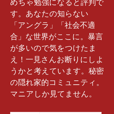
めちゃ勉強になると評判で
す。あなたの知らない
「アングラ」「社会不適
合」な世界がここに。暴言
が多いので気をつけたま
え！一見さんお断りにしよ
うかと考えています。秘密
の隠れ家的コミュニティ。
マニアしか見てません。