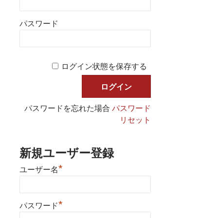
パスワード
ログイン状態を保存する
パスワードを忘れた場合
パスワード
リセット
新規ユーザー登録
*
ユーザー名
*
パスワード