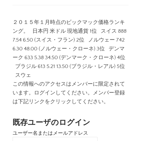
２０１５年１月時点のビックマック価格ランキ
ング。 日本円 米ドル 現地通貨 1位 スイス 888
7.54 6.50 (スイス・フラン) 2位 ノルウェー 742
6.30 48.00 (ノルウェー・クローネ) 3位 デンマ
ーク 633 5.38 34.50 (デンマーク・クローネ) 4位
ブラジル 613 5.21 13.50 (ブラジル・レアル) 5位
スウェ
この情報へのアクセスはメンバーに限定されて
います。ログインしてください。メンバー登録
は下記リンクをクリックしてください。
既存ユーザのログイン
ユーザー名またはメールアドレス