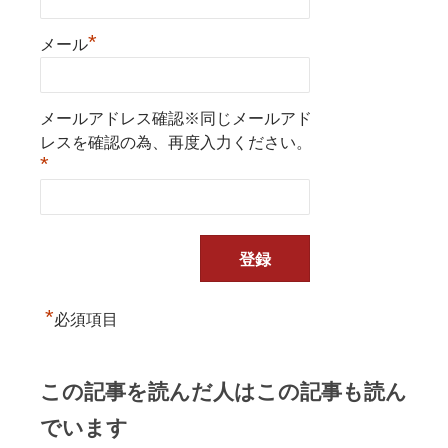
*
メール
メールアドレス確認※同じメールアド
レスを確認の為、再度入力ください。
*
*
必須項目
この記事を読んだ人はこの記事も読ん
でいます