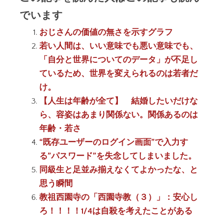
でいます
おじさんの価値の無さを示すグラフ
若い人間は、いい意味でも悪い意味でも、
「自分と世界についてのデータ」が不足し
ているため、世界を変えられるのは若者だ
け。
【人生は年齢が全て】 結婚したいだけな
ら、容姿はあまり関係ない。関係あるのは
年齢・若さ
“既存ユーザーのログイン画面”で入力す
る”パスワード”を失念してしまいました。
同級生と足並み揃えなくてよかったな、と
思う瞬間
教祖西園寺の「西園寺教（３）」：安心し
ろ！！！！1/4は自殺を考えたことがある