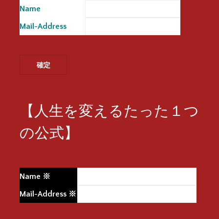
Name
※
Mail-Address
※
【人生を変えるたった１つ
の公式】
Name
※
Mail-Address
※