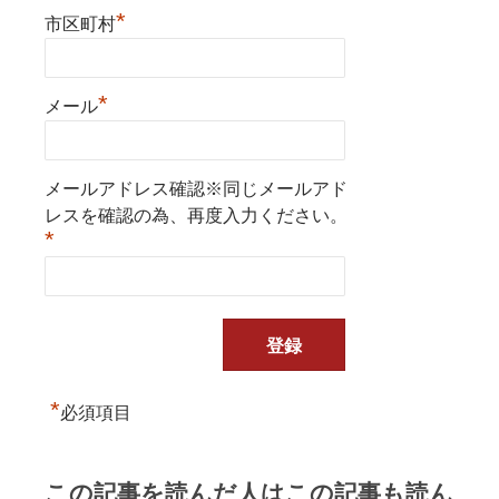
*
市区町村
*
メール
メールアドレス確認※同じメールアド
レスを確認の為、再度入力ください。
*
*
必須項目
この記事を読んだ人はこの記事も読ん