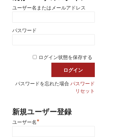
ユーザー名またはメールアドレス
パスワード
ログイン状態を保存する
パスワードを忘れた場合
パスワード
リセット
新規ユーザー登録
*
ユーザー名