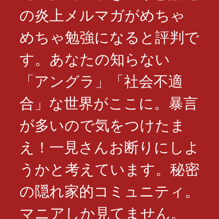
の炎上メルマガがめちゃ
めちゃ勉強になると評判で
す。あなたの知らない
「アングラ」「社会不適
合」な世界がここに。暴言
が多いので気をつけたま
え！一見さんお断りにしよ
うかと考えています。秘密
の隠れ家的コミュニティ。
マニアしか見てません。