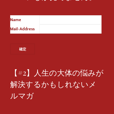
Name
※
Mail-Address
※
【#2】人生の大体の悩みが
解決するかもしれないメ
ルマガ