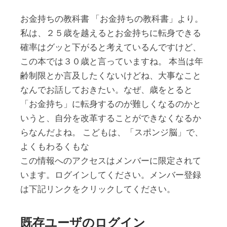
お金持ちの教科書 「お金持ちの教科書」より。
私は、２５歳を越えるとお金持ちに転身できる
確率はグッと下がると考えているんですけど、
この本では３０歳と言っていますね。 本当は年
齢制限とか言及したくないけどね、大事なこと
なんでお話しておきたい。なぜ、歳をとると
「お金持ち」に転身するのが難しくなるのかと
いうと、自分を改革することができなくなるか
らなんだよね。 こどもは、「スポンジ脳」で、
よくもわるくもな
この情報へのアクセスはメンバーに限定されて
います。ログインしてください。メンバー登録
は下記リンクをクリックしてください。
既存ユーザのログイン