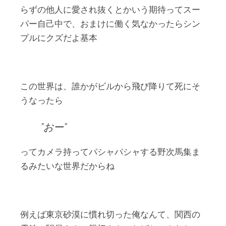
らずの他人に愛され抜くとかいう期待ってスー
パー自己中で、おまけに働く気なかったらシン
プルにクズだよ基本
この世界は、誰かがビルから飛び降りて死にそ
うなったら
おー
ってカメラ持ってパシャパシャする野次馬集ま
るみたいな世界だからね
例えば東京砂漠に慣れ切った俺なんて、関西の