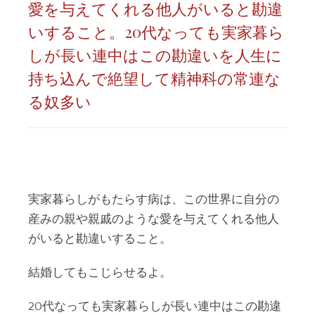
愛を与えてくれる他人がいると勘違
いすること。20代なっても実家暮ら
しが長い連中はこの勘違いを人生に
持ち込んで絶望して精神科の常連な
る奴多い
実家暮らしがもたらす病は、この世界に自分の
産みの親や親戚のような愛を与えてくれる他人
がいると勘違いすること。
結婚してもこじらせるよ。
20代なっても実家暮らしが長い連中はこの勘違