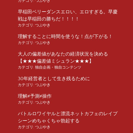
カテゴリ:
つぶやき
早稲田ベリーダンスエロい、エロすぎる。早慶
戦は早稲田の勝ちだ！！！！
カテゴリ:
つぶやき
理解することに時間を使うな！点が下がる！
カテゴリ:
つぶやき
大人の偏差値があなたの経済状況を決める
【★★★偏差値ミシュラン★★★】
カテゴリ:
独自企画・独自コンテンツ
30年経営者として生き残るために
カテゴリ:
つぶやき
理解≠予測≠操作
カテゴリ:
つぶやき
バトルロワイヤルと漂流ネットカフェのレイプ
シーンめちゃくちゃ勃起する
カテゴリ:
つぶやき