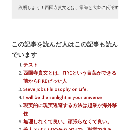
説明しよう！西園寺貴文とは、常識と大衆に反逆する「
この記事を読んだ人はこの記事も読ん
でいます
テスト
西園寺貴文とは、FIREという言葉ができる
前からFIREだった人
Steve Jobs Philosophy on Life.
I will be the sunlight in your universe
現実的に現実逃避する方法は起業か海外移
住
無理しなくて良い。頑張らなくて良い。