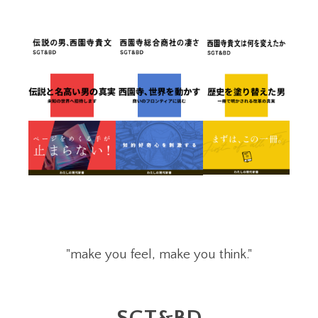
"make you feel, make you think."