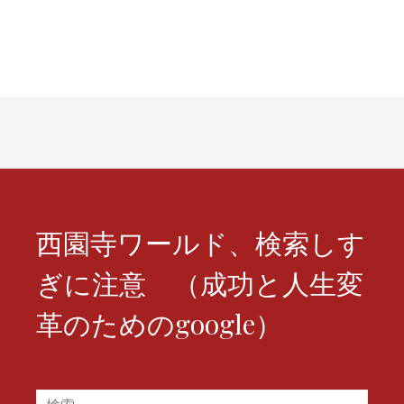
西園寺ワールド、検索しす
ぎに注意 （成功と人生変
革のためのgoogle）
検