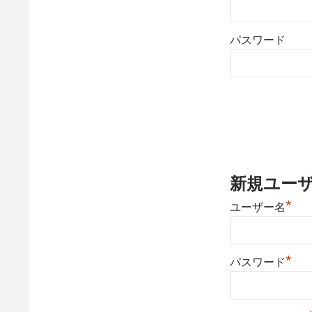
パスワード
新規ユー
*
ユーザー名
*
パスワード