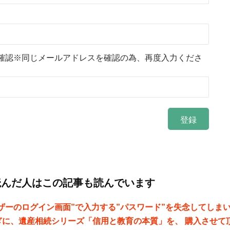
確認※同じメールアドレスを確認の為、再度入力くださ
読んだ人はこの記事も読んでいます
ザーのログイン画面”で入力する”パスワード”を失念してしま
ぎに、遺産相続シリーズ「信用と教育の本質」を、 購入させて