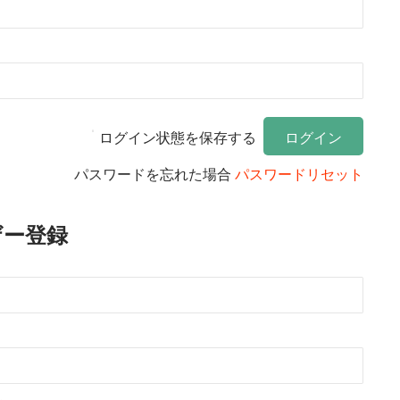
ログイン状態を保存する
パスワードを忘れた場合
パスワードリセット
ザー登録