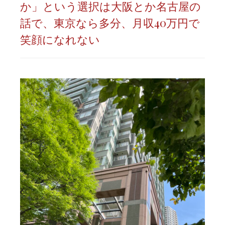
か」という選択は大阪とか名古屋の
話で、東京なら多分、月収40万円で
笑顔になれない