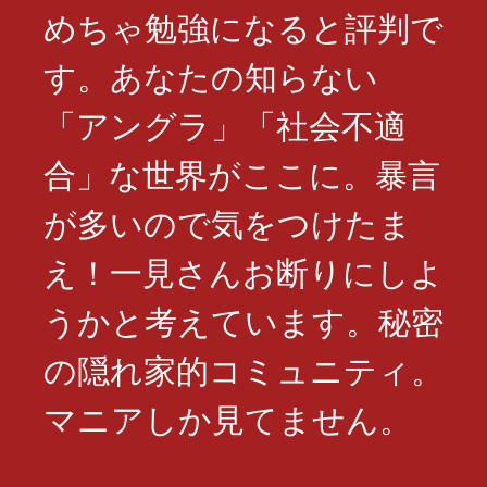
めちゃ勉強になると評判で
す。あなたの知らない
「アングラ」「社会不適
合」な世界がここに。暴言
が多いので気をつけたま
え！一見さんお断りにしよ
うかと考えています。秘密
の隠れ家的コミュニティ。
マニアしか見てません。