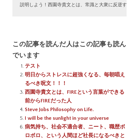
説明しよう！西園寺貴文とは、常識と大衆に反逆する「
この記事を読んだ人はこの記事も読ん
でいます
テスト
明日からストレスに超強くなる、毎朝唱え
るべき呪文！！！
西園寺貴文とは、FIREという言葉ができる
前からFIREだった人
Steve Jobs Philosophy on Life.
I will be the sunlight in your universe
病気持ち、社会不適合者、ニート、職歴ボ
ロボロ、という人間ほど社長になるべきと