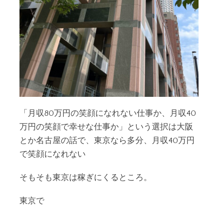
「月収80万円の笑顔になれない仕事か、月収40
万円の笑顔で幸せな仕事か」という選択は大阪
とか名古屋の話で、東京なら多分、月収40万円
で笑顔になれない
そもそも東京は稼ぎにくるところ。
東京で