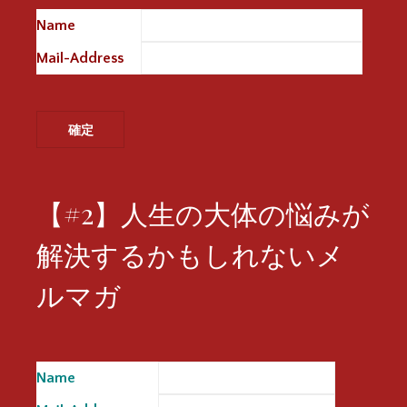
Name
※
Mail-Address
※
【#2】人生の大体の悩みが
解決するかもしれないメ
ルマガ
Name
※