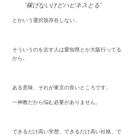
稼げないけどハピネスとる
とかいう選択肢存在しない。
そういうのを志す人は愛知県とか大阪行ってる
から。
ある意味、それが東京の良いところです。
一神教だから悩む必要がありません。
できるだけ高い学歴、できるだけ高い社格、で