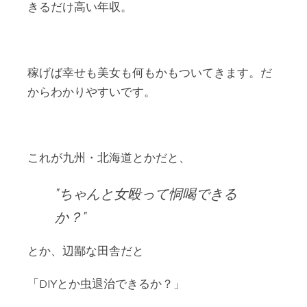
きるだけ高い年収。
稼げば幸せも美女も何もかもついてきます。だ
からわかりやすいです。
これが九州・北海道とかだと、
ちゃんと女殴って恫喝できる
か？
とか、辺鄙な田舎だと
「DIYとか虫退治できるか？」