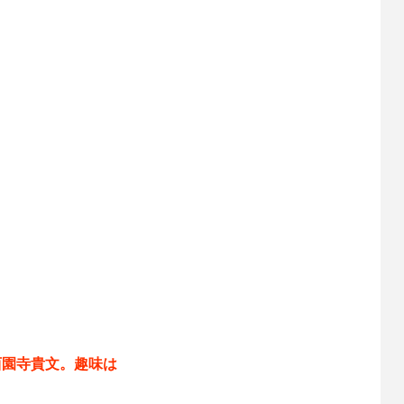
西園寺貴文。趣味は