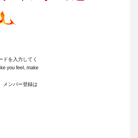
ードを入力してく
 feel, make
。メンバー登録は