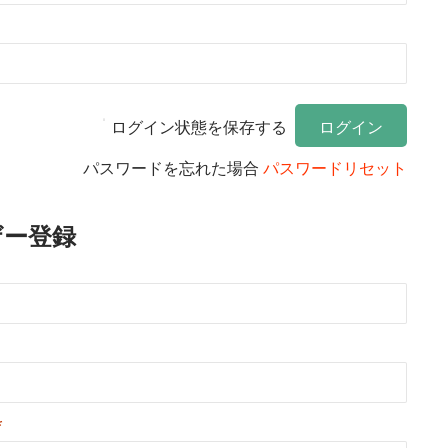
ログイン状態を保存する
パスワードを忘れた場合
パスワードリセット
ザー登録
*