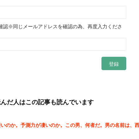
確認※同じメールアドレスを確認の為、再度入力くださ
読んだ人はこの記事も読んでいます
凄いのか。予測力が凄いのか。この男、何者だ。男の名前は、