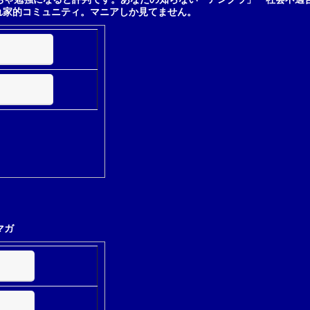
れ家的コミュニティ。マニアしか見てません。
マガ