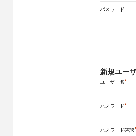
パスワード
新規ユー
*
ユーザー名
*
パスワード
パスワード確認