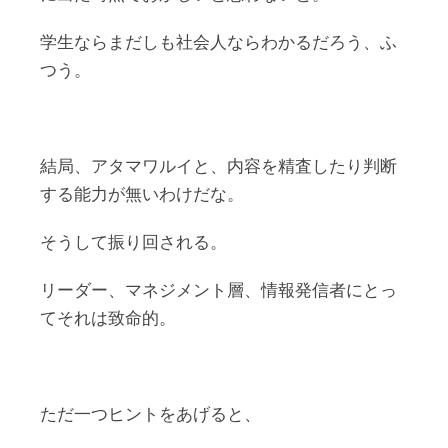
学生ならまだしも社会人ならわかるだろう、ふ
つう。
結局、アタマワルイと、内容を精査したり判断
する能力が無いわけだな。
そうして振り回される。
リーダー、マネジメント層、情報発信者にとっ
てそれは致命的。
ただ一つヒントをあげると、