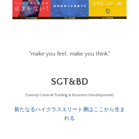
"make you feel, make you think."
SGT&BD
(Saionji General Trading & Business Development)
新たなるハイクラスエリート層はここから生ま
れる