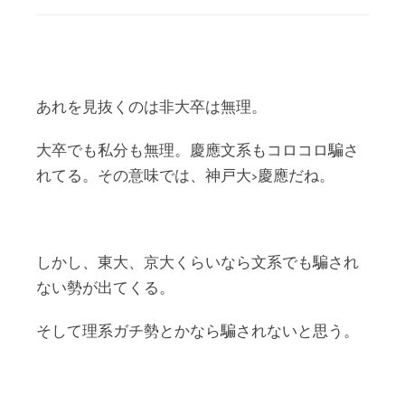
あれを見抜くのは非大卒は無理。
大卒でも私分も無理。慶應文系もコロコロ騙さ
れてる。その意味では、神戸大>慶應だね。
しかし、東大、京大くらいなら文系でも騙され
ない勢が出てくる。
そして理系ガチ勢とかなら騙されないと思う。