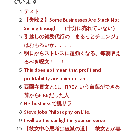
でいます
テスト
【失敗２】Some Businesses Are Stuck Not
Selling Enough （十分に売れていない）
引越しの雑務代行の「まるっとチェンジ」
はおもろいが、、、、
明日からストレスに超強くなる、毎朝唱え
るべき呪文！！！
This does not mean that profit and
profitability are unimportant.
西園寺貴文とは、FIREという言葉ができる
前からFIREだった人
Netbusinessで脱サラ
Steve Jobs Philosophy on Life.
I will be the sunlight in your universe
【彼女中心思考は破滅の道】 彼女とか妻