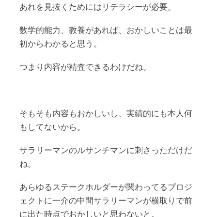
あれを見抜くためにはリテラシーが必要。
数学的能力、教養があれば、おかしいことは最
初からわかると思う。
つまり内容が精査できるわけだね。
そもそも内容もおかしいし、実績的にも本人何
もしてないから。
サラリーマンのルサンチマンに刺さっただけだ
ね。
あらゆるステークホルダーが関わってるプロジ
ェクトに一介の中間サラリーマンが横取りで前
に出た時点でおかしいと思わないと。