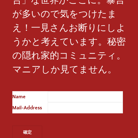
が多いので気をつけたま
え！一見さんお断りにしよ
うかと考えています。秘密
の隠れ家的コミュニティ。
マニアしか見てません。
Name
※
Mail-Address
※