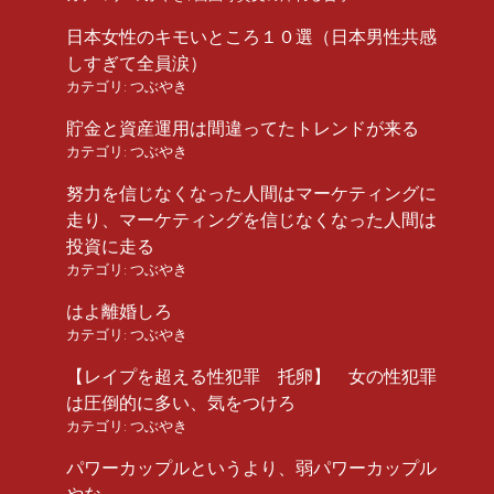
日本女性のキモいところ１０選（日本男性共感
しすぎて全員涙）
カテゴリ:
つぶやき
貯金と資産運用は間違ってたトレンドが来る
カテゴリ:
つぶやき
努力を信じなくなった人間はマーケティングに
走り、マーケティングを信じなくなった人間は
投資に走る
カテゴリ:
つぶやき
はよ離婚しろ
カテゴリ:
つぶやき
【レイプを超える性犯罪 托卵】 女の性犯罪
は圧倒的に多い、気をつけろ
カテゴリ:
つぶやき
パワーカップルというより、弱パワーカップル