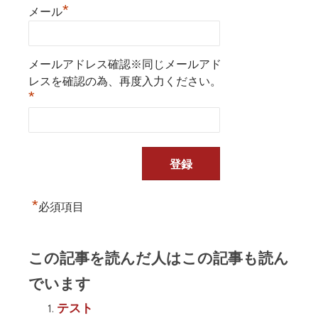
*
メール
メールアドレス確認※同じメールアド
レスを確認の為、再度入力ください。
*
*
必須項目
この記事を読んだ人はこの記事も読ん
でいます
テスト