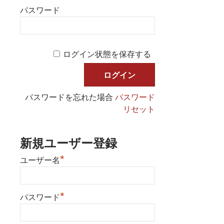
パスワード
ログイン状態を保存する
パスワードを忘れた場合
パスワード
リセット
新規ユーザー登録
*
ユーザー名
*
パスワード