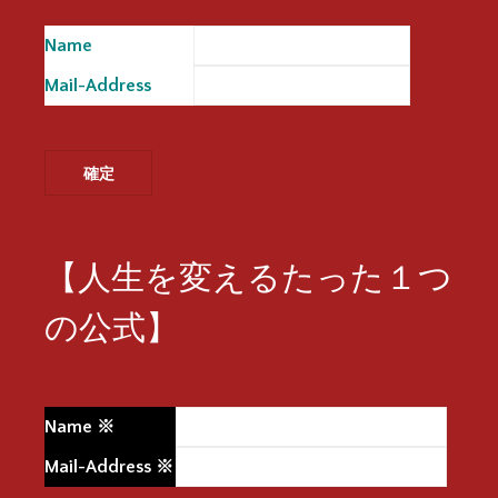
Name
※
Mail-Address
※
【人生を変えるたった１つ
の公式】
Name
※
Mail-Address
※